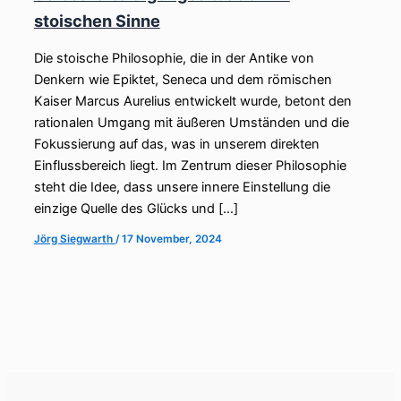
stoischen Sinne
Die stoische Philosophie, die in der Antike von
Denkern wie Epiktet, Seneca und dem römischen
Kaiser Marcus Aurelius entwickelt wurde, betont den
rationalen Umgang mit äußeren Umständen und die
Fokussierung auf das, was in unserem direkten
Einflussbereich liegt. Im Zentrum dieser Philosophie
steht die Idee, dass unsere innere Einstellung die
einzige Quelle des Glücks und […]
Jörg Siegwarth
/
17 November, 2024