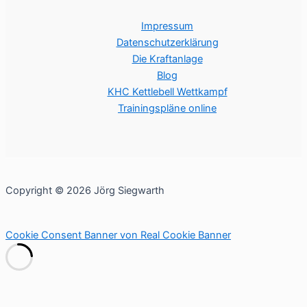
Impressum
Datenschutzerklärung
Die Kraftanlage
Blog
KHC Kettlebell Wettkampf
Trainingspläne online
Copyright © 2026 Jörg Siegwarth
Cookie Consent Banner von Real Cookie Banner