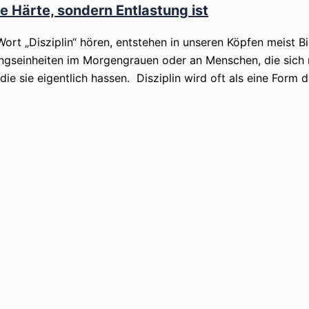
e Härte, sondern Entlastung ist
ort „Disziplin“ hören, entstehen in unseren Köpfen meist Bi
ingseinheiten im Morgengrauen oder an Menschen, die sich 
sie eigentlich hassen. Disziplin wird oft als eine Form d