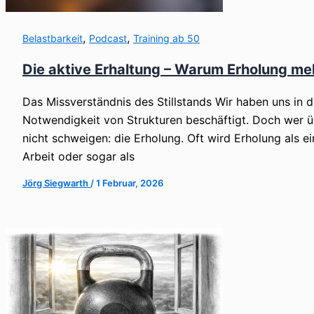
,
,
Belastbarkeit
Podcast
Training ab 50
Die aktive Erhaltung – Warum Erholung mehr
Das Missverständnis des Stillstands Wir haben uns in 
Notwendigkeit von Strukturen beschäftigt. Doch wer üb
nicht schweigen: die Erholung. Oft wird Erholung als ei
Arbeit oder sogar als
Jörg Siegwarth
/
1 Februar, 2026