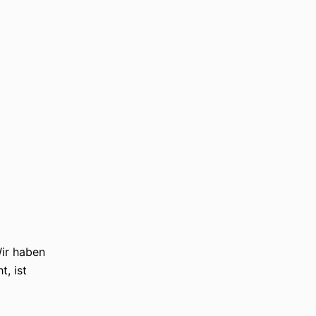
Wir haben
, ist