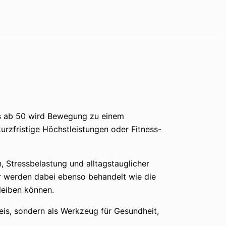
ers ab 50 wird Bewegung zu einem
urzfristige Höchstleistungen oder Fitness-
, Stressbelastung und alltagstauglicher
ter werden dabei ebenso behandelt wie die
leiben können.
reis, sondern als Werkzeug für Gesundheit,