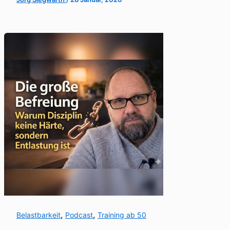
,
,
Belastbarkeit
Podcast
Training ab 50