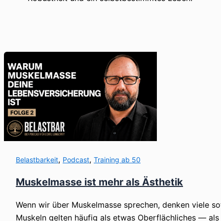
,
,
Belastbarkeit
Podcast
Training ab 50
Muskelmasse ist mehr als Ästhetik
Wenn wir über Muskelmasse sprechen, denken viele sofo
Muskeln gelten häufig als etwas Oberflächliches — als