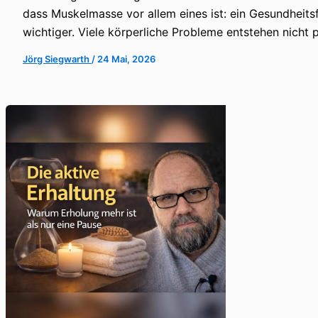
dass Muskelmasse vor allem eines ist: ein Gesundheit
wichtiger. Viele körperliche Probleme entstehen nicht 
Jörg Siegwarth
/
24 Mai, 2026