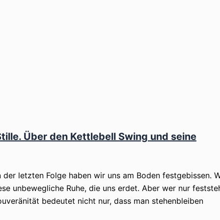
Stille. Über den Kettlebell Swing und seine
n der letzten Folge haben wir uns am Boden festgebissen. 
se unbewegliche Ruhe, die uns erdet. Aber wer nur feststeht
Souveränität bedeutet nicht nur, dass man stehenbleiben