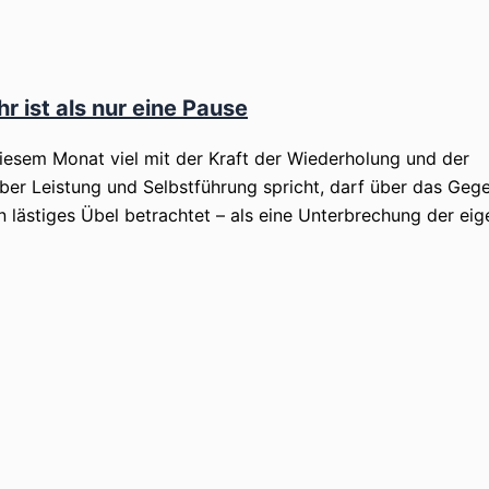
 ist als nur eine Pause
diesem Monat viel mit der Kraft der Wiederholung und der
er Leistung und Selbstführung spricht, darf über das Gege
n lästiges Übel betrachtet – als eine Unterbrechung der eig