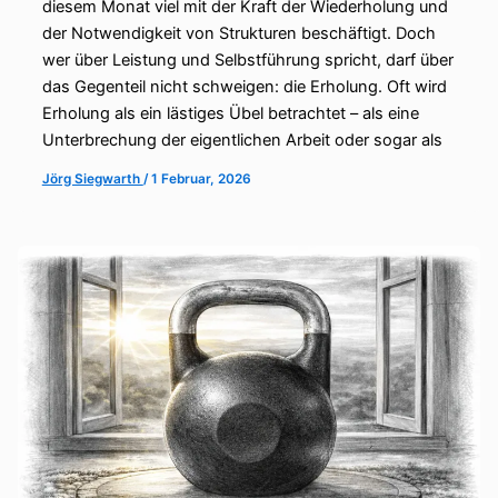
diesem Monat viel mit der Kraft der Wiederholung und
der Notwendigkeit von Strukturen beschäftigt. Doch
wer über Leistung und Selbstführung spricht, darf über
das Gegenteil nicht schweigen: die Erholung. Oft wird
Erholung als ein lästiges Übel betrachtet – als eine
Unterbrechung der eigentlichen Arbeit oder sogar als
Jörg Siegwarth
/
1 Februar, 2026