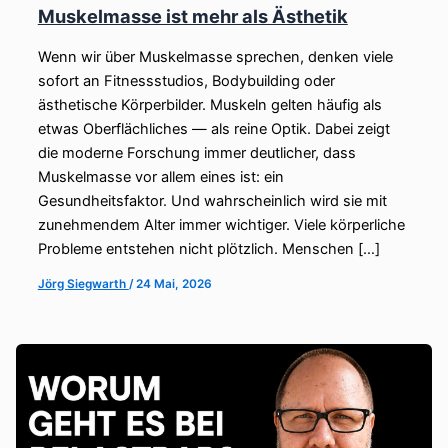
Muskelmasse ist mehr als Ästhetik
Wenn wir über Muskelmasse sprechen, denken viele
sofort an Fitnessstudios, Bodybuilding oder
ästhetische Körperbilder. Muskeln gelten häufig als
etwas Oberflächliches — als reine Optik. Dabei zeigt
die moderne Forschung immer deutlicher, dass
Muskelmasse vor allem eines ist: ein
Gesundheitsfaktor. Und wahrscheinlich wird sie mit
zunehmendem Alter immer wichtiger. Viele körperliche
Probleme entstehen nicht plötzlich. Menschen […]
Jörg Siegwarth
/
24 Mai, 2026