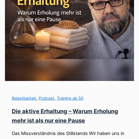
,
,
Belastbarkeit
Podcast
Training ab 50
Die aktive Erhaltung – Warum Erholung
mehr ist als nur eine Pause
Das Missverständnis des Stillstands Wir haben uns in