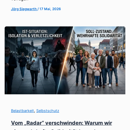
Jörg Siegwarth
/
17 Mai, 2026
,
Belastbarkeit
Selbstschutz
Vom „Radar“ verschwinden: Warum wir