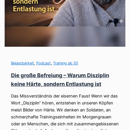
,
,
Belastbarkeit
Podcast
Training ab 50
Die große Befreiung – Warum Disziplin
keine Härte, sondern Entlastung ist
Das Missverständnis der eisernen Faust Wenn wir das
Wort „Disziplin“ hören, entstehen in unseren Köpfen
meist Bilder von Härte. Wir denken an Soldaten, an
schmerzhafte Trainingseinheiten im Morgengrauen
oder an Menschen, die sich mit zusammengebissenen