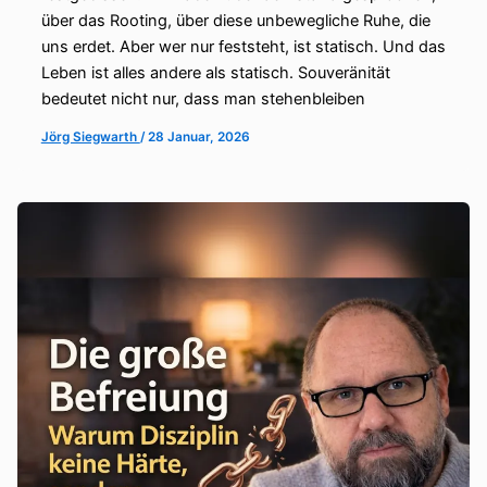
über das Rooting, über diese unbewegliche Ruhe, die
uns erdet. Aber wer nur feststeht, ist statisch. Und das
Leben ist alles andere als statisch. Souveränität
bedeutet nicht nur, dass man stehenbleiben
Jörg Siegwarth
/
28 Januar, 2026