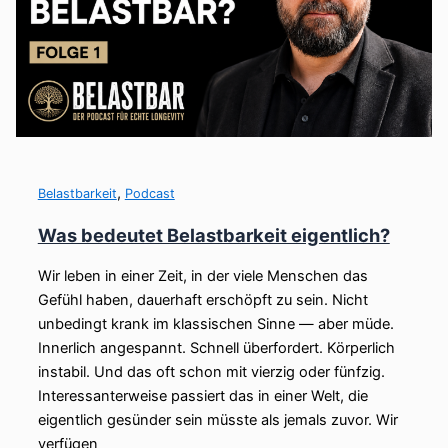
,
Belastbarkeit
Podcast
Was bedeutet Belastbarkeit eigentlich?
Wir leben in einer Zeit, in der viele Menschen das
Gefühl haben, dauerhaft erschöpft zu sein. Nicht
unbedingt krank im klassischen Sinne — aber müde.
Innerlich angespannt. Schnell überfordert. Körperlich
instabil. Und das oft schon mit vierzig oder fünfzig.
Interessanterweise passiert das in einer Welt, die
eigentlich gesünder sein müsste als jemals zuvor. Wir
verfügen