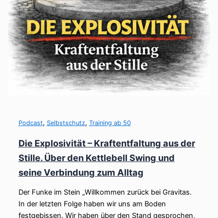
,
,
Podcast
Selbstschutz
Training ab 50
Die Explosivität – Kraftentfaltung aus der
Stille. Über den Kettlebell Swing und
seine Verbindung zum Alltag
Der Funke im Stein „Willkommen zurück bei Gravitas.
In der letzten Folge haben wir uns am Boden
festgebissen. Wir haben über den Stand gesprochen,