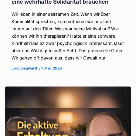
eine wehrhafte Solidarität brauchen
Wir leben in einer seltsamen Zeit. Wenn wir über
Kriminalität sprechen, konzentrieren wir uns fast
immer auf den Täter: Was war seine Motivation? Wie
können wir ihn therapieren? Hatte er eine schwere
Kindheit?Das ist zwar psychologisch interessant, lässt
aber das Wichtigste außer Acht: Das potenzielle Opfer.
Wir gehen oft davon aus, dass wir Gewalt nur
Jörg Siegwarth
/
7 Mai, 2026