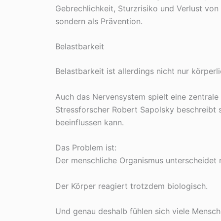
Gebrechlichkeit, Sturzrisiko und Verlust von
sondern als Prävention.
Belastbarkeit
Belastbarkeit ist allerdings nicht nur körperli
Auch das Nervensystem spielt eine zentrale R
Stressforscher Robert Sapolsky beschreibt 
beeinflussen kann.
Das Problem ist:
Der menschliche Organismus unterscheidet 
Der Körper reagiert trotzdem biologisch.
Und genau deshalb fühlen sich viele Mensch