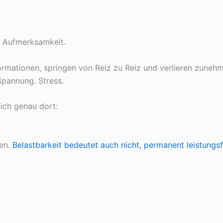
t Aufmerksamkeit.
mationen, springen von Reiz zu Reiz und verlieren zunehm
pannung. Stress.
ich genau dort:
ten.
Belastbarkeit bedeutet auch nicht, permanent leistungsf