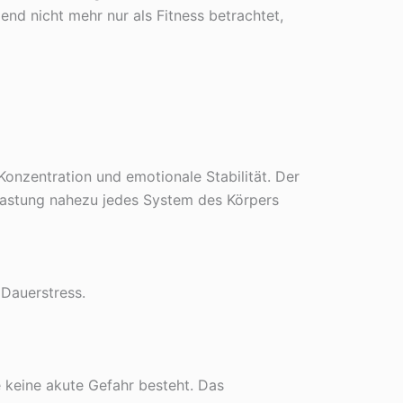
end nicht mehr nur als Fitness betrachtet,
Konzentration und emotionale Stabilität. Der
elastung nahezu jedes System des Körpers
Dauerstress.
 keine akute Gefahr besteht. Das