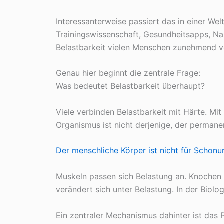
Interessanterweise passiert das in einer Wel
Trainingswissenschaft, Gesundheitsapps, N
Belastbarkeit vielen Menschen zunehmend v
Genau hier beginnt die zentrale Frage:
Was bedeutet Belastbarkeit überhaupt?
Viele verbinden Belastbarkeit mit Härte. Mit
Organismus ist nicht derjenige, der permane
Der menschliche Körper ist nicht für Schon
Muskeln passen sich Belastung an. Knochen 
verändert sich unter Belastung. In der Biolo
Ein zentraler Mechanismus dahinter ist das