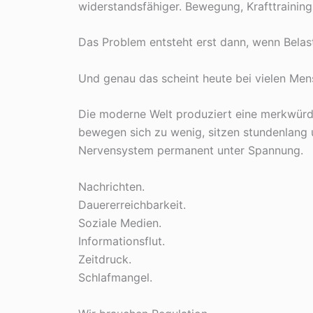
widerstandsfähiger. Bewegung, Krafttraining
Das Problem entsteht erst dann, wenn Belas
Und genau das scheint heute bei vielen Mens
Die moderne Welt produziert eine merkwürd
bewegen sich zu wenig, sitzen stundenlang u
Nervensystem permanent unter Spannung.
Nachrichten.
Dauererreichbarkeit.
Soziale Medien.
Informationsflut.
Zeitdruck.
Schlafmangel.