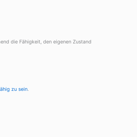
end die Fähigkeit, den eigenen Zustand
ähig zu sein
.