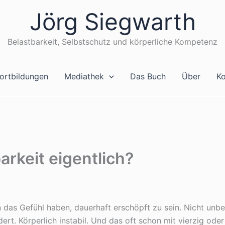
Jörg Siegwarth
Belastbarkeit, Selbstschutz und körperliche Kompetenz
ortbildungen
Mediathek
Das Buch
Über
Ko
rkeit eigentlich?
en das Gefühl haben, dauerhaft erschöpft zu sein. Nicht un
ert. Körperlich instabil. Und das oft schon mit vierzig oder