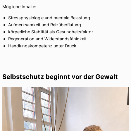
Mögliche Inhalte:
Stressphysiologie und mentale Belastung
Aufmerksamkeit und Reizüberflutung
körperliche Stabilität als Gesundheitsfaktor
Regeneration und Widerstandsfähigkeit
Handlungskompetenz unter Druck
Selbstschutz beginnt vor der Gewalt