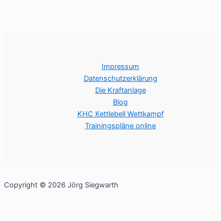
Impressum
Datenschutzerklärung
Die Kraftanlage
Blog
KHC Kettlebell Wettkampf
Trainingspläne online
Copyright © 2026 Jörg Siegwarth
Cookie Consent Banner von Real Cookie Banner