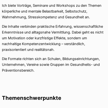
Ich biete Vorträge, Seminare und Workshops zu den Themen
körperliche und mentale Belastbarkeit, Selbstschutz,
Wahrnehmung, Stresskompetenz und Gesundheit an.
Die Inhalte verbinden praktische Erfahrung, wissenschaftliche
Erkenntnisse und alltagsnahe Vermittlung. Dabei geht es nicht
um Motivation oder kurzfristige Effekte, sondern um
nachhaltige Kompetenzentwicklung – verständlich,
praxisorientiert und realitätsnah.
Die Formate richten sich an Schulen, Bildungseinrichtungen,
Unternehmen, Vereine sowie Gruppen im Gesundheits- und
Präventionsbereich.
Themenschwerpunkte