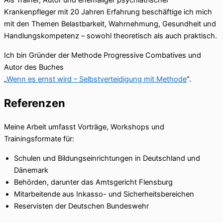
Als Trainer, Autor und ehemaliger psychiatrischer
Krankenpfleger mit 20 Jahren Erfahrung beschäftige ich mich
mit den Themen Belastbarkeit, Wahrnehmung, Gesundheit und
Handlungskompetenz – sowohl theoretisch als auch praktisch.
Ich bin Gründer der Methode Progressive Combatives und
Autor des Buches
„
Wenn es ernst wird – Selbstverteidigung mit Methode
“.
Referenzen
Meine Arbeit umfasst Vorträge, Workshops und
Trainingsformate für:
Schulen und Bildungseinrichtungen in Deutschland und
Dänemark
Behörden, darunter das Amtsgericht Flensburg
Mitarbeitende aus Inkasso- und Sicherheitsbereichen
Reservisten der Deutschen Bundeswehr