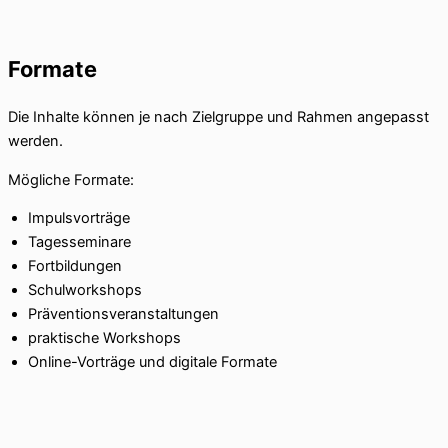
Formate
Die Inhalte können je nach Zielgruppe und Rahmen angepasst
werden.
Mögliche Formate:
Impulsvorträge
Tagesseminare
Fortbildungen
Schulworkshops
Präventionsveranstaltungen
praktische Workshops
Online-Vorträge und digitale Formate