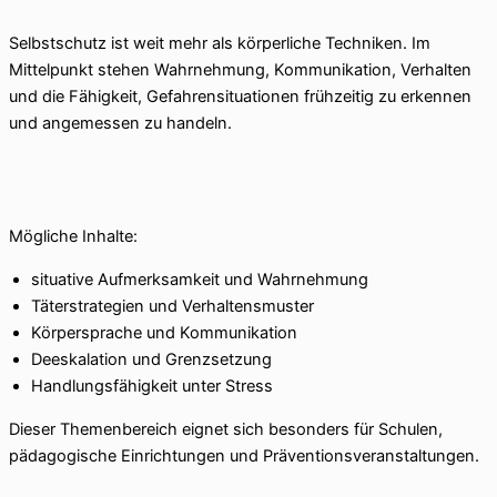
Selbstschutz ist weit mehr als körperliche Techniken. Im
Mittelpunkt stehen Wahrnehmung, Kommunikation, Verhalten
und die Fähigkeit, Gefahrensituationen frühzeitig zu erkennen
und angemessen zu handeln.
Mögliche Inhalte:
situative Aufmerksamkeit und Wahrnehmung
Täterstrategien und Verhaltensmuster
Körpersprache und Kommunikation
Deeskalation und Grenzsetzung
Handlungsfähigkeit unter Stress
Dieser Themenbereich eignet sich besonders für Schulen,
pädagogische Einrichtungen und Präventionsveranstaltungen.