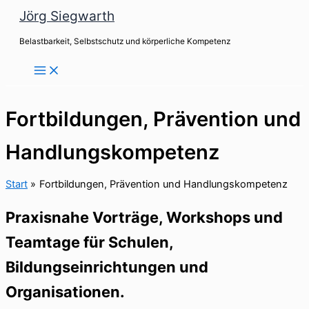
Zum
Jörg Siegwarth
Inhalt
Belastbarkeit, Selbstschutz und körperliche Kompetenz
springen
Fortbildungen, Prävention und
Handlungskompetenz
Start
Fortbildungen, Prävention und Handlungskompetenz
Praxisnahe Vorträge, Workshops und
Teamtage für Schulen,
Bildungseinrichtungen und
Organisationen.