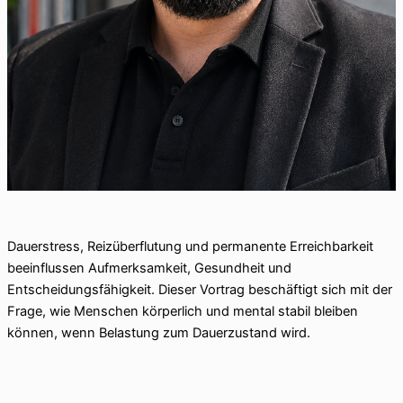
Dauerstress, Reizüberflutung und permanente Erreichbarkeit
beeinflussen Aufmerksamkeit, Gesundheit und
Entscheidungsfähigkeit. Dieser Vortrag beschäftigt sich mit der
Frage, wie Menschen körperlich und mental stabil bleiben
können, wenn Belastung zum Dauerzustand wird.