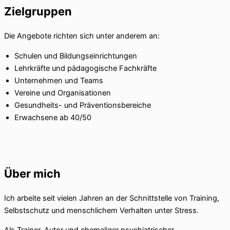
Zielgruppen
Die Angebote richten sich unter anderem an:
Schulen und Bildungseinrichtungen
Lehrkräfte und pädagogische Fachkräfte
Unternehmen und Teams
Vereine und Organisationen
Gesundheits- und Präventionsbereiche
Erwachsene ab 40/50
Über mich
Ich arbeite seit vielen Jahren an der Schnittstelle von Training,
Selbstschutz und menschlichem Verhalten unter Stress.