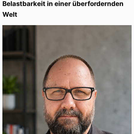
Belastbarkeit in einer überfordernden
Welt