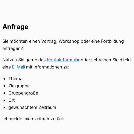
Anfrage
Sie möchten einen Vortrag, Workshop oder eine Fortbildung
anfragen?
Nutzen Sie gerne das
Kontaktformular
oder schreiben Sie direkt
eine
E-Mail
mit Informationen zu:
Thema
Zielgruppe
Gruppengröße
Ort
gewünschtem Zeitraum
Ich melde mich zeitnah zurück.