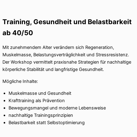
Training, Gesundheit und Belastbarkeit
ab 40/50
Mit zunehmendem Alter verändern sich Regeneration,
Muskelmasse, Belastungsverträglichkeit und Stressresistenz.
Der Workshop vermittelt praxisnahe Strategien für nachhaltige
körperliche Stabilität und langfristige Gesundheit.
Mögliche Inhalte:
Muskelmasse und Gesundheit
Krafttraining als Prävention
Bewegungsmangel und moderne Lebensweise
nachhaltige Trainingsprinzipien
Belastbarkeit statt Selbstoptimierung