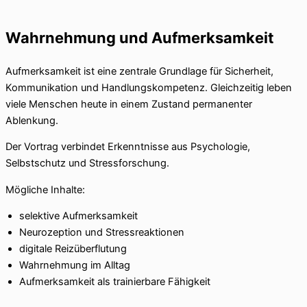
Wahrnehmung und Aufmerksamkeit
Aufmerksamkeit ist eine zentrale Grundlage für Sicherheit,
Kommunikation und Handlungskompetenz. Gleichzeitig leben
viele Menschen heute in einem Zustand permanenter
Ablenkung.
Der Vortrag verbindet Erkenntnisse aus Psychologie,
Selbstschutz und Stressforschung.
Mögliche Inhalte:
selektive Aufmerksamkeit
Neurozeption und Stressreaktionen
digitale Reizüberflutung
Wahrnehmung im Alltag
Aufmerksamkeit als trainierbare Fähigkeit