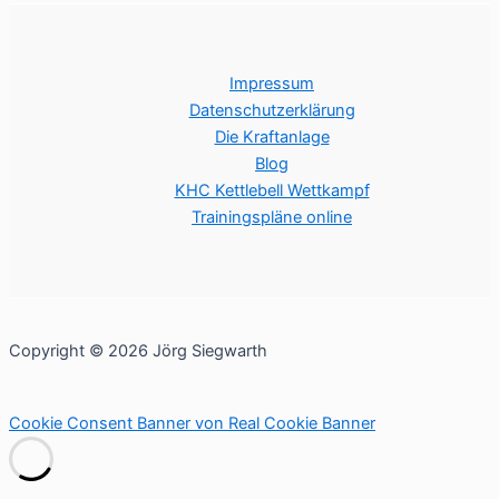
Impressum
Datenschutzerklärung
Die Kraftanlage
Blog
KHC Kettlebell Wettkampf
Trainingspläne online
Copyright © 2026 Jörg Siegwarth
Cookie Consent Banner von Real Cookie Banner