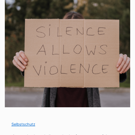
Selbstschutz