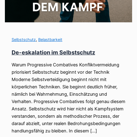
,
Selbstschutz
Belastbarkeit
De-eskalation im Selbstschutz
Warum Progressive Combatives Konfliktvermeidung
priorisiert Selbstschutz beginnt vor der Technik
Moderne Selbstverteidigung beginnt nicht mit
körperlichen Techniken. Sie beginnt deutlich früher,
nämlich bei Wahrnehmung, Einschätzung und
Verhalten. Progressive Combatives folgt genau diesem
Ansatz. Selbstschutz wird hier nicht als Kampfsystem
verstanden, sondern als methodischer Prozess, der
darauf abzielt, unter realen Bedrohungsbedingungen
handlungsfähig zu bleiben. In diesem […]