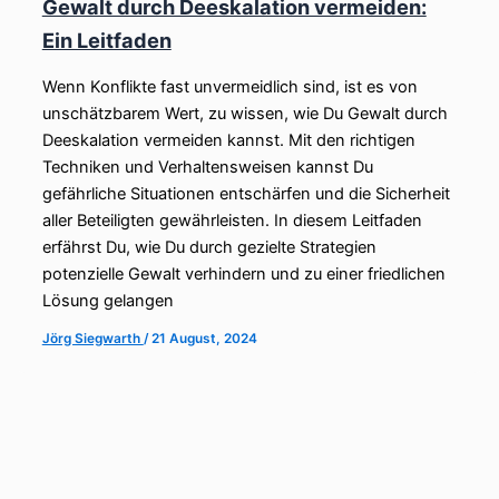
Gewalt durch Deeskalation vermeiden:
Ein Leitfaden
Wenn Konflikte fast unvermeidlich sind, ist es von
unschätzbarem Wert, zu wissen, wie Du Gewalt durch
Deeskalation vermeiden kannst. Mit den richtigen
Techniken und Verhaltensweisen kannst Du
gefährliche Situationen entschärfen und die Sicherheit
aller Beteiligten gewährleisten. In diesem Leitfaden
erfährst Du, wie Du durch gezielte Strategien
potenzielle Gewalt verhindern und zu einer friedlichen
Lösung gelangen
Jörg Siegwarth
/
21 August, 2024