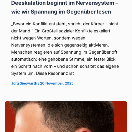
Deeskalation beginnt im Nervensystem –
wie wir Spannung im Gegenüber lesen
„Bevor ein Konflikt entsteht, spricht der Körper – nicht
der Mund.“ Ein Großteil sozialer Konflikte eskaliert
nicht wegen Worten, sondern wegen
Nervensystemen, die sich gegenseitig aktivieren.
Menschen reagieren auf Spannung im Gegenüber oft
automatisch: eine gehobene Stimme, ein fester Blick,
ein Schritt nach vorn – und schon schaltet das eigene
System um. Diese Resonanz ist
Jörg Siegwarth
/
20 November, 2025