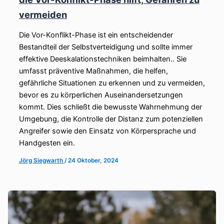
vermeiden
Die Vor-Konflikt-Phase ist ein entscheidender
Bestandteil der Selbstverteidigung und sollte immer
effektive Deeskalationstechniken beimhalten.. Sie
umfasst präventive Maßnahmen, die helfen,
gefährliche Situationen zu erkennen und zu vermeiden,
bevor es zu körperlichen Auseinandersetzungen
kommt. Dies schließt die bewusste Wahrnehmung der
Umgebung, die Kontrolle der Distanz zum potenziellen
Angreifer sowie den Einsatz von Körpersprache und
Handgesten ein.
Jörg Siegwarth
/
24 Oktober, 2024