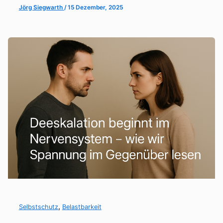
Jörg Siegwarth
/
15 Dezember, 2025
,
Selbstschutz
Belastbarkeit