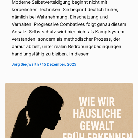
Moderne Selbstverteidigung beginnt nicht mit
körperlichen Techniken. Sie beginnt deutlich früher,
nämlich bei Wahrnehmung, Einschätzung und
Verhalten. Progressive Combatives folgt genau diesem
Ansatz. Selbstschutz wird hier nicht als Kampfsystem
verstanden, sondern als methodischer Prozess, der
darauf abzielt, unter realen Bedrohungsbedingungen
handlungsfähig zu bleiben. In diesem
Jörg Siegwarth
/
15 Dezember, 2025