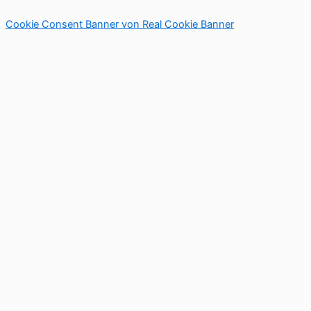
Cookie Consent Banner von Real Cookie Banner