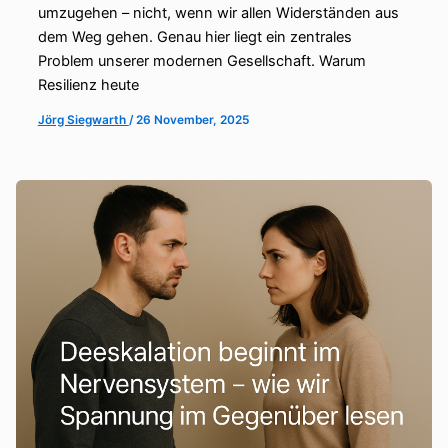
umzugehen – nicht, wenn wir allen Widerständen aus
dem Weg gehen. Genau hier liegt ein zentrales
Problem unserer modernen Gesellschaft. Warum
Resilienz heute
Jörg Siegwarth
/
26 November, 2025