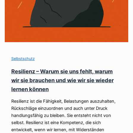
Selbstschutz
Resilienz – Warum sie uns fehlt, warum
wir sie brauchen und wie wir sie wieder
lernen können
Resilienz ist die Fähigkeit, Belastungen auszuhalten,
Rückschläge einzuordnen und auch unter Druck
handlungsfähig zu bleiben. Sie entsteht nicht von
selbst. Resilienz ist eine Kompetenz, die sich
entwickelt, wenn wir lernen, mit Widerständen