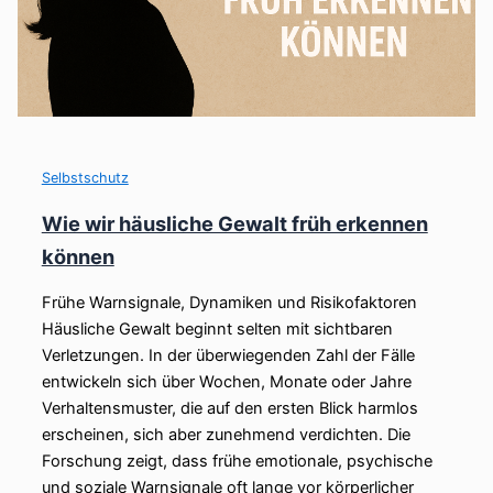
Selbstschutz
Wie wir häusliche Gewalt früh erkennen
können
Frühe Warnsignale, Dynamiken und Risikofaktoren
Häusliche Gewalt beginnt selten mit sichtbaren
Verletzungen. In der überwiegenden Zahl der Fälle
entwickeln sich über Wochen, Monate oder Jahre
Verhaltensmuster, die auf den ersten Blick harmlos
erscheinen, sich aber zunehmend verdichten. Die
Forschung zeigt, dass frühe emotionale, psychische
und soziale Warnsignale oft lange vor körperlicher