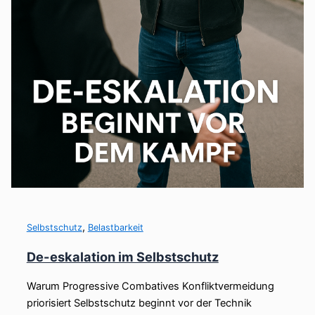
,
Selbstschutz
Belastbarkeit
De-eskalation im Selbstschutz
Warum Progressive Combatives Konfliktvermeidung
priorisiert Selbstschutz beginnt vor der Technik