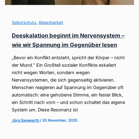
,
Selbstschutz
Belastbarkeit
Deeskalation beginnt im Nervensystem –
wie wir Spannung im Gegenüber lesen
„Bevor ein Konflikt entsteht, spricht der Körper – nicht
der Mund.“ Ein Großteil sozialer Konflikte eskaliert
nicht wegen Worten, sondern wegen
Nervensystemen, die sich gegenseitig aktivieren.
Menschen reagieren auf Spannung im Gegenüber oft
automatisch: eine gehobene Stimme, ein fester Blick,
ein Schritt nach vorn – und schon schaltet das eigene
System um. Diese Resonanz ist
Jörg Siegwarth
/
20 November, 2025