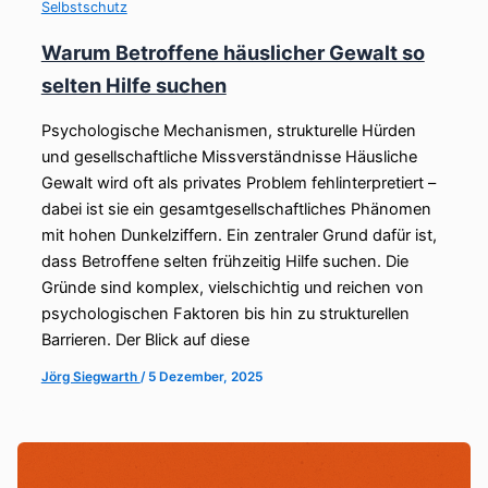
Selbstschutz
Warum Betroffene häuslicher Gewalt so
selten Hilfe suchen
Psychologische Mechanismen, strukturelle Hürden
und gesellschaftliche Missverständnisse Häusliche
Gewalt wird oft als privates Problem fehlinterpretiert –
dabei ist sie ein gesamtgesellschaftliches Phänomen
mit hohen Dunkelziffern. Ein zentraler Grund dafür ist,
dass Betroffene selten frühzeitig Hilfe suchen. Die
Gründe sind komplex, vielschichtig und reichen von
psychologischen Faktoren bis hin zu strukturellen
Barrieren. Der Blick auf diese
Jörg Siegwarth
/
5 Dezember, 2025