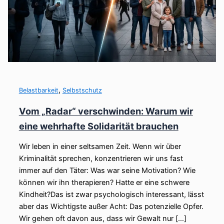
,
Belastbarkeit
Selbstschutz
Vom „Radar“ verschwinden: Warum wir
eine wehrhafte Solidarität brauchen
Wir leben in einer seltsamen Zeit. Wenn wir über
Kriminalität sprechen, konzentrieren wir uns fast
immer auf den Täter: Was war seine Motivation? Wie
können wir ihn therapieren? Hatte er eine schwere
Kindheit?Das ist zwar psychologisch interessant, lässt
aber das Wichtigste außer Acht: Das potenzielle Opfer.
Wir gehen oft davon aus, dass wir Gewalt nur […]