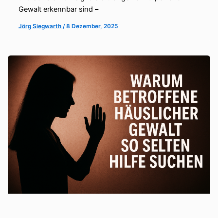
Gewalt erkennbar sind –
Jörg Siegwarth
/
8 Dezember, 2025